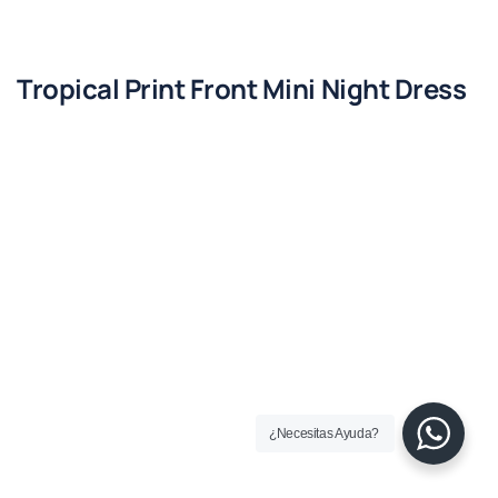
Tropical Print Front Mini Night Dress
¿Necesitas Ayuda?