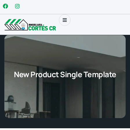
New Product Single Template