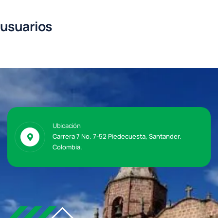
usuarios
Ubicación
Carrera 7 No. 7-52 Piedecuesta, Santander.
Colombia.