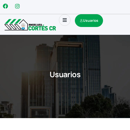
Usuarios
Usuarios